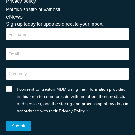
Privacy policy
Politika zaštite privatnosti
eNews
Sign up today for updates direct to your inbox.
I consent to Kreston MDM using the information provided
in this form to communicate with me about their products
and services, and the storing and processing of my data in
accordance with their Privacy Policy. *