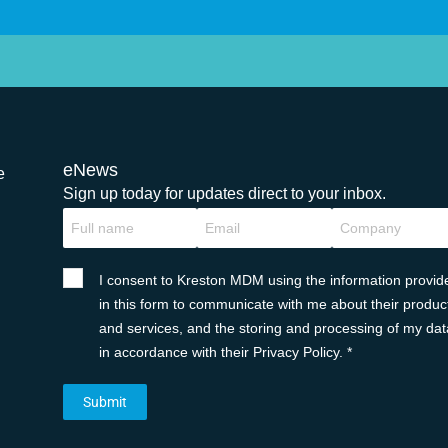
eNews
e
Sign up today for updates direct to your inbox.
I consent to Kreston MDM using the information provid
in this form to communicate with me about their produc
and services, and the storing and processing of my dat
in accordance with their Privacy Policy. *