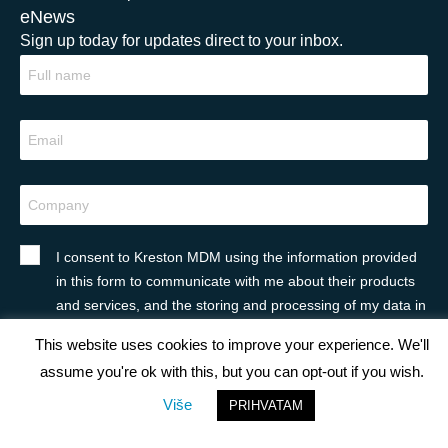
eNews
Sign up today for updates direct to your inbox.
I consent to Kreston MDM using the information provided
in this form to communicate with me about their products
and services, and the storing and processing of my data in
accordance with their Privacy Policy. *
This website uses cookies to improve your experience. We'll
assume you're ok with this, but you can opt-out if you wish.
Više
PRIHVATAM
eVesti