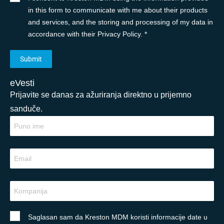
in this form to communicate with me about their products
and services, and the storing and processing of my data in
accordance with their Privacy Policy. *
eVesti
Prijavite se danas za ažuriranja direktno u prijemno
sanduče.
Saglasan sam da Kreston MDM koristi informacije date u