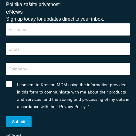
Politika zaštite privatnosti
eNews
Sign up today for updates direct to your inbox.
I consent to Kreston MDM using the information provided
in this form to communicate with me about their products
and services, and the storing and processing of my data in
accordance with their Privacy Policy. *