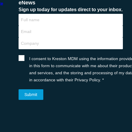
eNews
te
Sign up today for updates direct to your inbox.
I consent to Kreston MDM using the information provid
in this form to communicate with me about their produc
and services, and the storing and processing of my dat
in accordance with their Privacy Policy. *