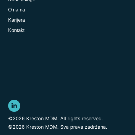
O nama
Karijera
Kontakt
©2026 Kreston MDM. All rights reserved.
©2026 Kreston MDM. Sva prava zadržana.