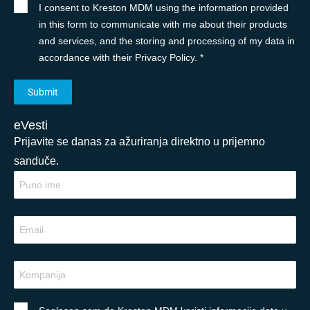
I consent to Kreston MDM using the information provided
in this form to communicate with me about their products
and services, and the storing and processing of my data in
accordance with their Privacy Policy. *
eVesti
Prijavite se danas za ažuriranja direktno u prijemno
sanduče.