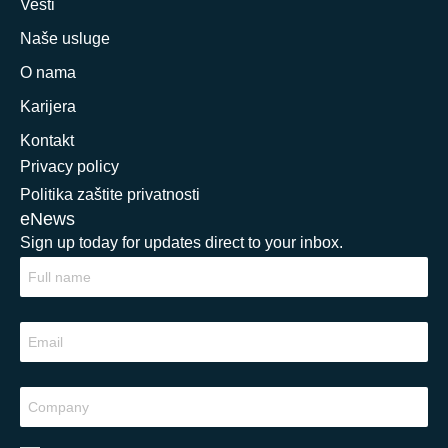
Vesti
Naše usluge
O nama
Karijera
Kontakt
Privacy policy
Politika zaštite privatnosti
eNews
Sign up today for updates direct to your inbox.