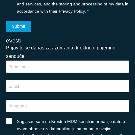
and services, and the storing and processing of my data in
accordance with their Privacy Policy. *
eVesti
Prijavite se danas za ažuriranja direktno u prijemno
sanduče.
Saglasan sam da Kreston MDM koristi informacije date u
ovom obrascu za komunikaciju sa mnom o svojim