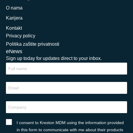
O nama
Karijera
Kontakt
Privacy policy
Politika zaštite privatnosti
eNews
Sign up today for updates direct to your inbox.
I consent to Kreston MDM using the information provided
in this form to communicate with me about their products