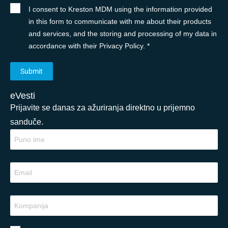
I consent to Kreston MDM using the information provided
in this form to communicate with me about their products
and services, and the storing and processing of my data in
accordance with their Privacy Policy. *
eVesti
Prijavite se danas za ažuriranja direktno u prijemno
sanduče.