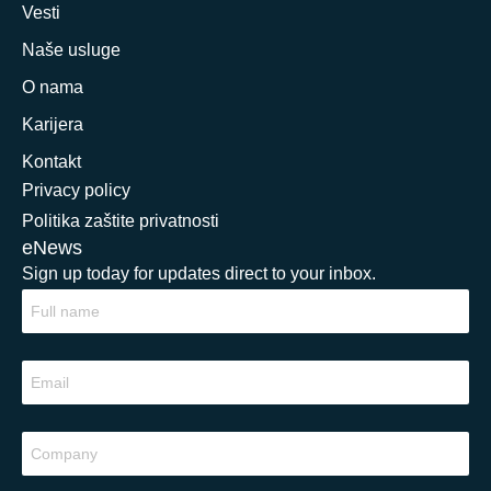
Vesti
Naše usluge
O nama
Karijera
Kontakt
Privacy policy
Politika zaštite privatnosti
eNews
Sign up today for updates direct to your inbox.