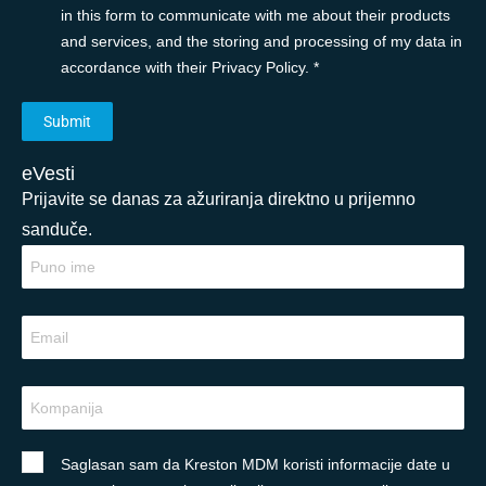
in this form to communicate with me about their products
and services, and the storing and processing of my data in
accordance with their Privacy Policy. *
eVesti
Prijavite se danas za ažuriranja direktno u prijemno
sanduče.
Saglasan sam da Kreston MDM koristi informacije date u