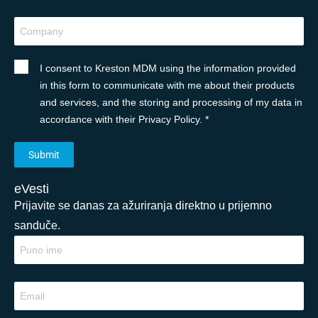
I consent to Kreston MDM using the information provided
in this form to communicate with me about their products
and services, and the storing and processing of my data in
accordance with their Privacy Policy. *
eVesti
Prijavite se danas za ažuriranja direktno u prijemno
sanduče.