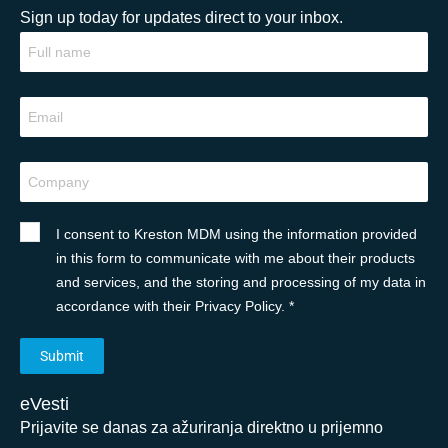
Sign up today for updates direct to your inbox.
I consent to Kreston MDM using the information provided
in this form to communicate with me about their products
and services, and the storing and processing of my data in
accordance with their Privacy Policy. *
eVesti
Prijavite se danas za ažuriranja direktno u prijemno