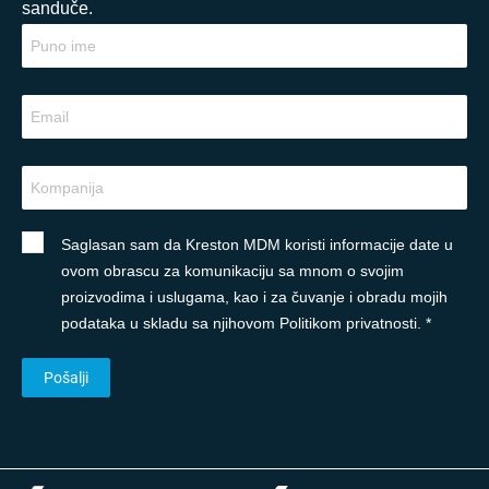
sanduče.
Saglasan sam da Kreston MDM koristi informacije date u
ovom obrascu za komunikaciju sa mnom o svojim
proizvodima i uslugama, kao i za čuvanje i obradu mojih
podataka u skladu sa njihovom Politikom privatnosti. *