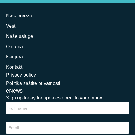
Naša mreža
Vesti
Naše usluge
O nama
Karijera
Kontakt
Privacy policy
Politika zaštite privatnosti
eNews
Sign up today for updates direct to your inbox.