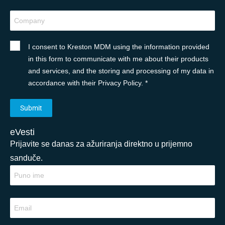
I consent to Kreston MDM using the information provided
in this form to communicate with me about their products
and services, and the storing and processing of my data in
accordance with their Privacy Policy. *
eVesti
Prijavite se danas za ažuriranja direktno u prijemno
sanduče.