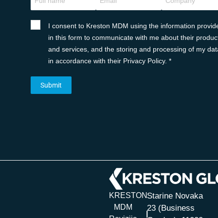
I consent to Kreston MDM using the information provid
in this form to communicate with me about their produc
and services, and the storing and processing of my dat
in accordance with their Privacy Policy. *
KRESTON
Starine Novaka
MDM
23 (Business