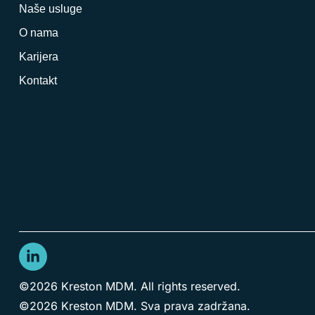
Naše usluge
O nama
Karijera
Kontakt
©2026 Kreston MDM. All rights reserved.
©2026 Kreston MDM. Sva prava zadržana.