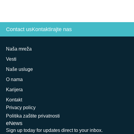
Contact us
Kontaktirajte nas
Naša mreža
Vesti
Naše usluge
O nama
Karijera
Kontakt
Privacy policy
Politika zaštite privatnosti
eNews
Sign up today for updates direct to your inbox.