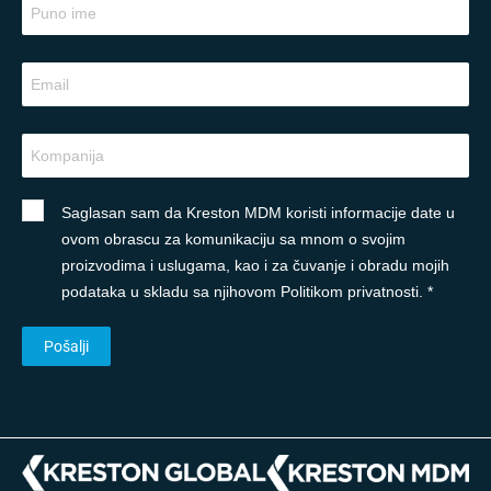
Saglasan sam da Kreston MDM koristi informacije date u
ovom obrascu za komunikaciju sa mnom o svojim
proizvodima i uslugama, kao i za čuvanje i obradu mojih
podataka u skladu sa njihovom Politikom privatnosti. *