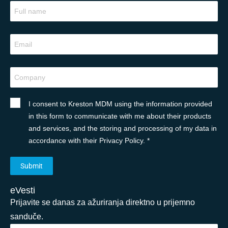
I consent to Kreston MDM using the information provided
in this form to communicate with me about their products
and services, and the storing and processing of my data in
accordance with their Privacy Policy. *
eVesti
Prijavite se danas za ažuriranja direktno u prijemno
sanduče.