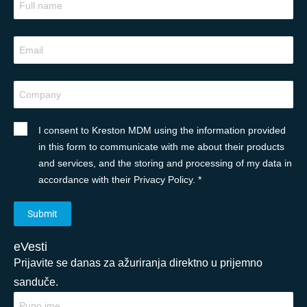
I consent to Kreston MDM using the information provided
in this form to communicate with me about their products
and services, and the storing and processing of my data in
accordance with their Privacy Policy. *
eVesti
Prijavite se danas za ažuriranja direktno u prijemno
sanduče.