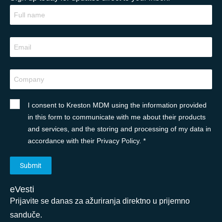
I consent to Kreston MDM using the information provided
in this form to communicate with me about their products
and services, and the storing and processing of my data in
accordance with their Privacy Policy. *
eVesti
Prijavite se danas za ažuriranja direktno u prijemno
sanduče.