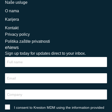
Naše usluge
O nama
Karijera
Kontakt
Privacy policy
Politika zaštite privatnosti
eNews
Sign up today for updates direct to your inbox.
I consent to Kreston MDM using the information provided