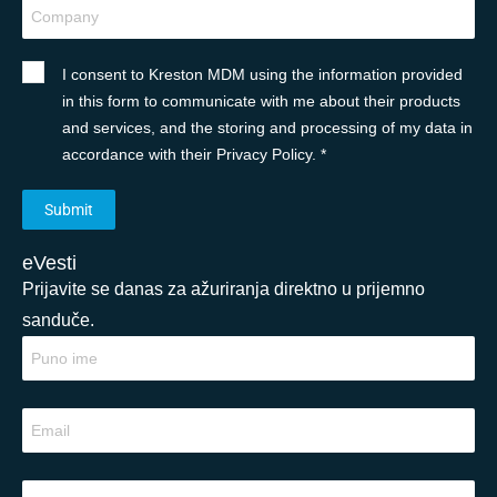
I consent to Kreston MDM using the information provided
in this form to communicate with me about their products
and services, and the storing and processing of my data in
accordance with their Privacy Policy. *
eVesti
Prijavite se danas za ažuriranja direktno u prijemno
sanduče.