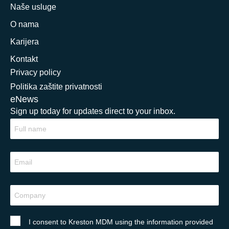
Naše usluge
O nama
Karijera
Kontakt
Privacy policy
Politika zaštite privatnosti
eNews
Sign up today for updates direct to your inbox.
I consent to Kreston MDM using the information provided