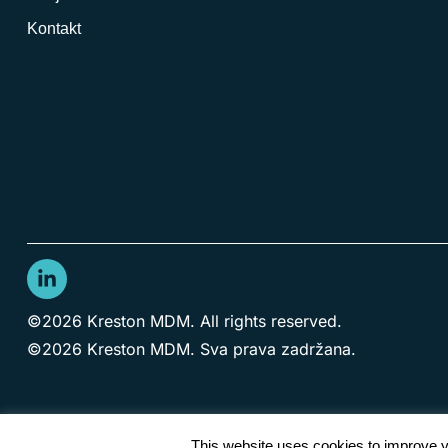
Kontakt
©2026 Kreston MDM. All rights reserved.
©2026 Kreston MDM. Sva prava zadržana.
This website uses cookies to improve yo