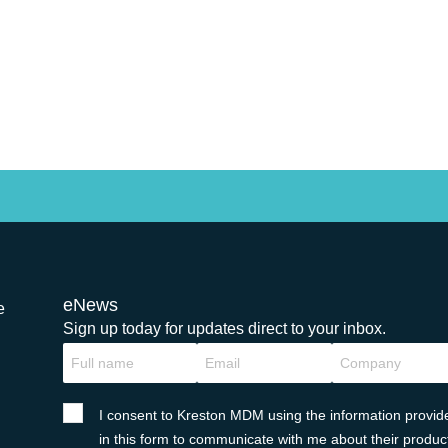
eNews
e
Sign up today for updates direct to your inbox.
I consent to Kreston MDM using the information provid
in this form to communicate with me about their produc